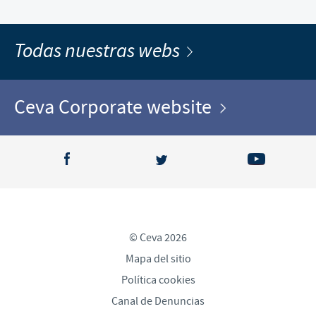
Todas nuestras webs
Ceva Corporate website
© Ceva 2026
Mapa del sitio
Política cookies
Canal de Denuncias