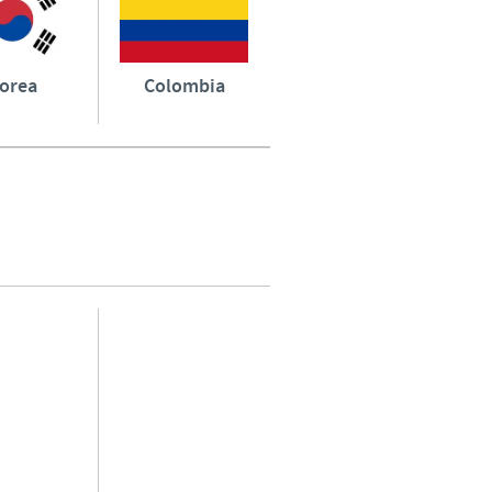
orea
Colombia