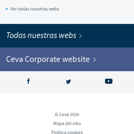
Ver todas nuestras webs
Todas nuestras webs
Ceva Corporate website
© Ceva 2026
Mapa del sitio
Política cookies