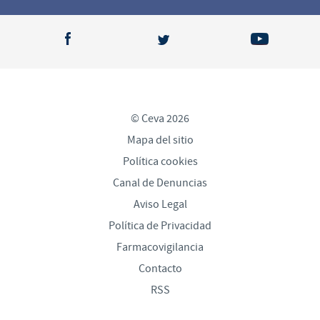
© Ceva 2026
Mapa del sitio
Política cookies
Canal de Denuncias
Aviso Legal
Política de Privacidad
Farmacovigilancia
Contacto
RSS