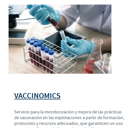
VACCINOMICS
Servicio para la monitorización y mejora de las prácticas
de vacunación en las explotaciones a partir de formación,
protocolos y recursos adecuados, que garanticen un uso