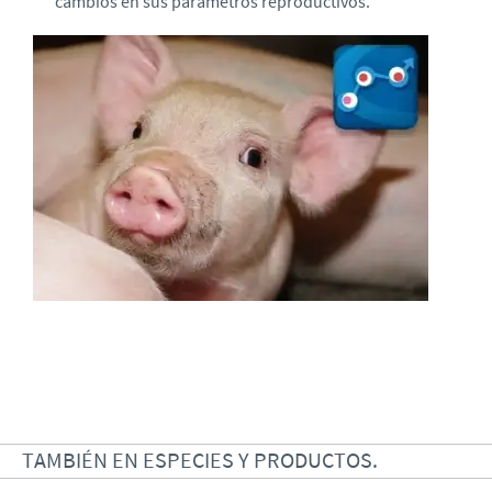
cambios en sus parámetros reproductivos.
TAMBIÉN EN ESPECIES Y PRODUCTOS.