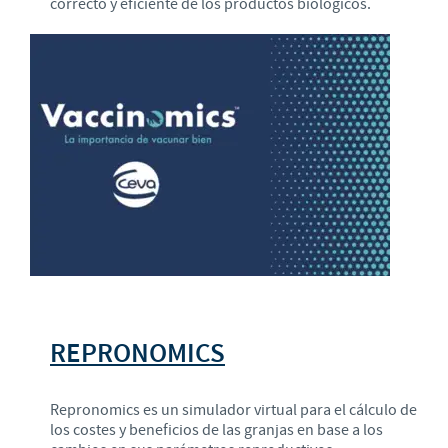
correcto y eficiente de los productos biológicos.
REPRONOMICS
Repronomics es un simulador virtual para el cálculo de
los costes y beneficios de las granjas en base a los